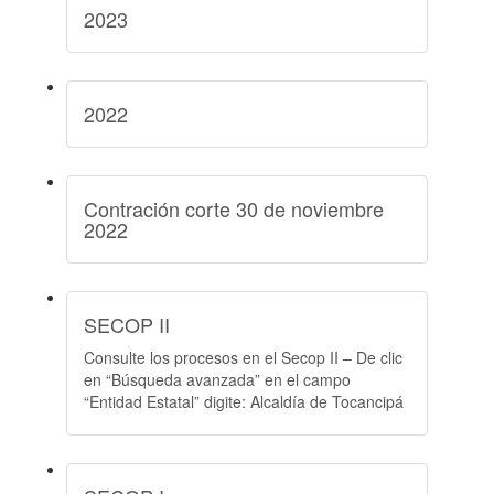
2023
2022
Contración corte 30 de noviembre
2022
SECOP II
Consulte los procesos en el Secop II – De clic
en “Búsqueda avanzada” en el campo
“Entidad Estatal” digite: Alcaldía de Tocancipá