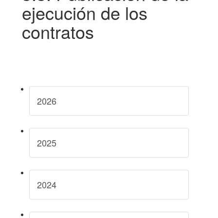
ejecución de los
contratos
2026
2025
2024