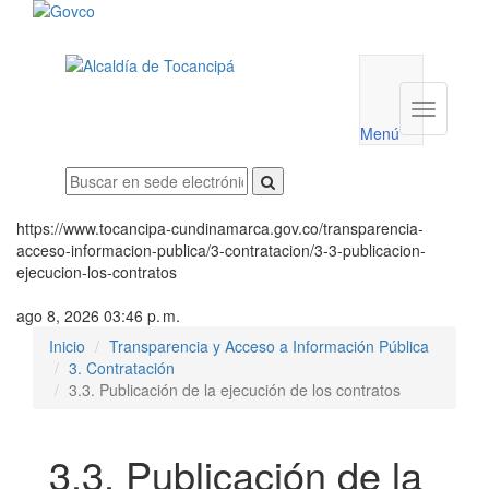
Menú
utilidades
Menú
institucio
Menú
https://www.tocancipa-cundinamarca.gov.co/transparencia-
acceso-informacion-publica/3-contratacion/3-3-publicacion-
ejecucion-los-contratos
ago 8, 2026 03:46 p. m.
Inicio
Transparencia y Acceso a Información Pública
3. Contratación
3.3. Publicación de la ejecución de los contratos
3.3. Publicación de la