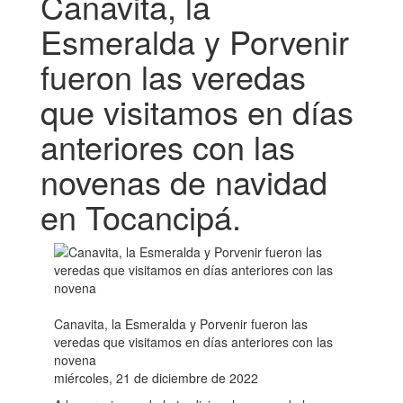
Canavita, la
Esmeralda y Porvenir
fueron las veredas
que visitamos en días
anteriores con las
novenas de navidad
en Tocancipá.
Canavita, la Esmeralda y Porvenir fueron las
veredas que visitamos en días anteriores con las
novena
miércoles, 21 de diciembre de 2022