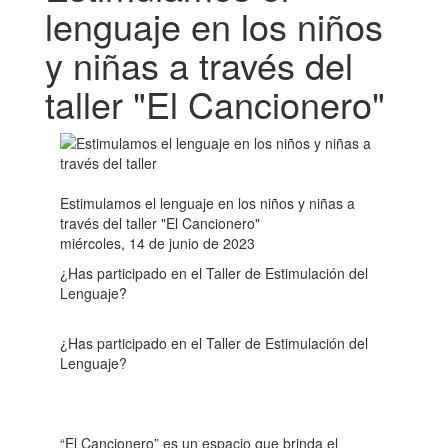
lenguaje en los niños
y niñas a través del
taller "El Cancionero"
Estimulamos el lenguaje en los niños y niñas a
través del taller "El Cancionero"
miércoles, 14 de junio de 2023
¿Has participado en el Taller de Estimulación del
Lenguaje?
¿Has participado en el Taller de Estimulación del
Lenguaje?
“El Cancionero” es un espacio que brinda el