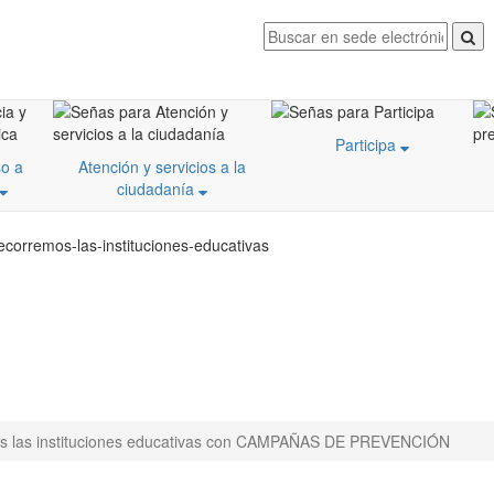
Participa
o a
Atención y servicios a la
ciudadanía
ecorremos-las-instituciones-educativas
s las instituciones educativas con CAMPAÑAS DE PREVENCIÓN