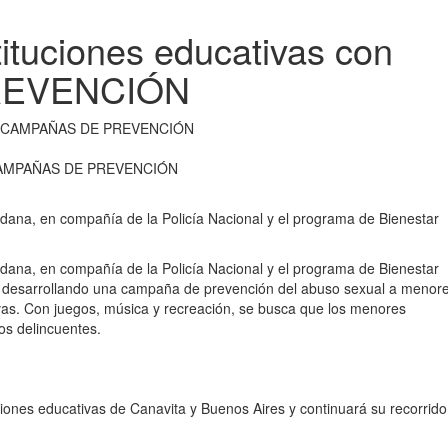
ituciones educativas con
REVENCIÓN
on CAMPAÑAS DE PREVENCIÓN
dana, en compañía de la Policía Nacional y el programa de Bienestar
dana, en compañía de la Policía Nacional y el programa de Bienestar
ne desarrollando una campaña de prevención del abuso sexual a menor
as. Con juegos, música y recreación, se busca que los menores
os delincuentes.
iones educativas de Canavita y Buenos Aires y continuará su recorrido