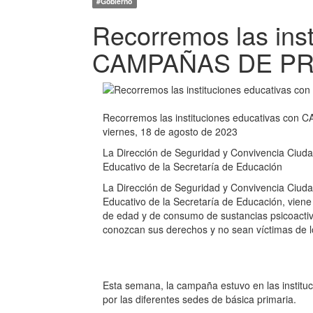
#Gobierno
Recorremos las inst
CAMPAÑAS DE P
Recorremos las instituciones educativas c
viernes, 18 de agosto de 2023
La Dirección de Seguridad y Convivencia Ciuda
Educativo de la Secretaría de Educación
La Dirección de Seguridad y Convivencia Ciuda
Educativo de la Secretaría de Educación, vie
de edad y de consumo de sustancias psicoactiv
conozcan sus derechos y no sean víctimas de l
Esta semana, la campaña estuvo en las instituc
por las diferentes sedes de básica primaria.