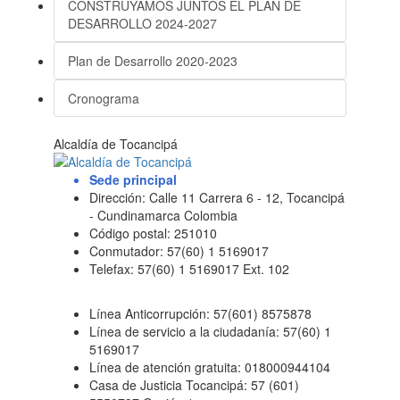
CONSTRUYAMOS JUNTOS EL PLAN DE
DESARROLLO 2024-2027
Plan de Desarrollo 2020-2023
Cronograma
Alcaldía de Tocancipá
Sede principal
Dirección: Calle 11 Carrera 6 - 12, Tocancipá
- Cundinamarca Colombia
Código postal: 251010
Conmutador: 57(60) 1 5169017
Telefax: 57(60) 1 5169017 Ext. 102
Línea Anticorrupción: 57(601) 8575878
Línea de servicio a la ciudadanía: 57(60) 1
5169017
Línea de atención gratuita: 018000944104
Casa de Justicia Tocancipá: 57 (601)