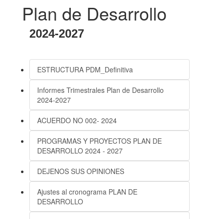
Plan de Desarrollo
2024-2027
ESTRUCTURA PDM_Definitiva
Informes Trimestrales Plan de Desarrollo
2024-2027
ACUERDO NO 002- 2024
PROGRAMAS Y PROYECTOS PLAN DE
DESARROLLO 2024 - 2027
DEJENOS SUS OPINIONES
Ajustes al cronograma PLAN DE
DESARROLLO