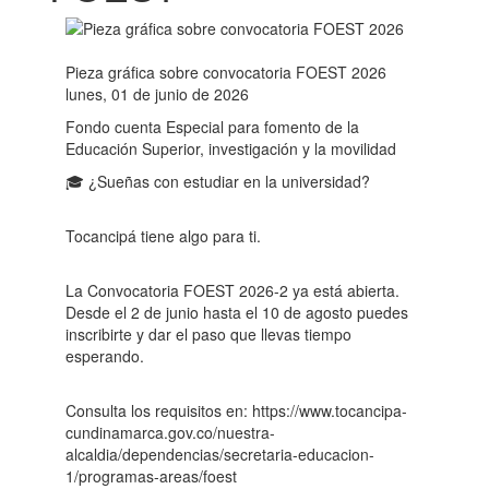
Pieza gráfica sobre convocatoria FOEST 2026
lunes, 01 de junio de 2026
Fondo cuenta Especial para fomento de la
Educación Superior, investigación y la movilidad
🎓 ¿Sueñas con estudiar en la universidad?
Tocancipá tiene algo para ti.
La Convocatoria FOEST 2026-2 ya está abierta.
Desde el 2 de junio hasta el 10 de agosto puedes
inscribirte y dar el paso que llevas tiempo
esperando.
Consulta los requisitos en: https://www.tocancipa-
cundinamarca.gov.co/nuestra-
alcaldia/dependencias/secretaria-educacion-
1/programas-areas/foest