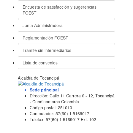
Encuesta de satisfacción y sugerencias
FOEST
Junta Administradora
Reglamentación FOEST
Trámite sin intermediarios
Lista de convenios
Alcaldía de Tocancipá
Sede principal
Dirección: Calle 11 Carrera 6 - 12, Tocancipá
- Cundinamarca Colombia
Código postal: 251010
Conmutador: 57(60) 1 5169017
Telefax: 57(60) 1 5169017 Ext. 102