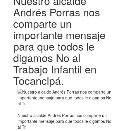
Nuestro alcalde
Andrés Porras nos
comparte un
importante mensaje
para que todos le
digamos No al
Trabajo Infantil en
Tocancipá.
Nuestro alcalde Andrés Porras nos comparte un
importante mensaje para que todos le digamos No
al Tr