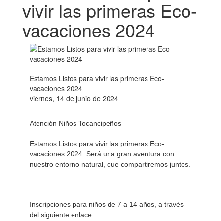
vivir las primeras Eco-
vacaciones 2024
Estamos Listos para vivir las primeras Eco-
vacaciones 2024
viernes, 14 de junio de 2024
Atención Niños Tocancipeños
Estamos Listos para vivir las primeras Eco-
vacaciones 2024. Será una gran aventura con
nuestro entorno natural, que compartiremos juntos.
Inscripciones para niños de 7 a 14 años, a través
del siguiente enlace