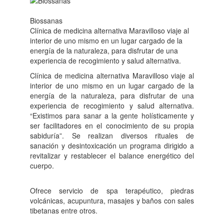
Biossanas
Clínica de medicina alternativa Maravilloso viaje al
interior de uno mismo en un lugar cargado de la
energía de la naturaleza, para disfrutar de una
experiencia de recogimiento y salud alternativa.
Clínica de medicina alternativa Maravilloso viaje al
interior de uno mismo en un lugar cargado de la
energía de la naturaleza, para disfrutar de una
experiencia de recogimiento y salud alternativa.
“Existimos para sanar a la gente holísticamente y
ser facilitadores en el conocimiento de su propia
sabiduría”. Se realizan diversos rituales de
sanación y desintoxicación un programa dirigido a
revitalizar y restablecer el balance energético del
cuerpo.
Ofrece servicio de spa terapéutico, piedras
volcánicas, acupuntura, masajes y baños con sales
tibetanas entre otros.