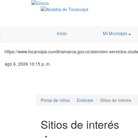
Inicio
Mi Municipio
https://www.tocancipa-cundinamarca.gov.co/atencion-servicios-ciudada
ago 6, 2026 10:15 p. m.
Portal de niños
Entérate
Sitios de interés
Sitios de interés