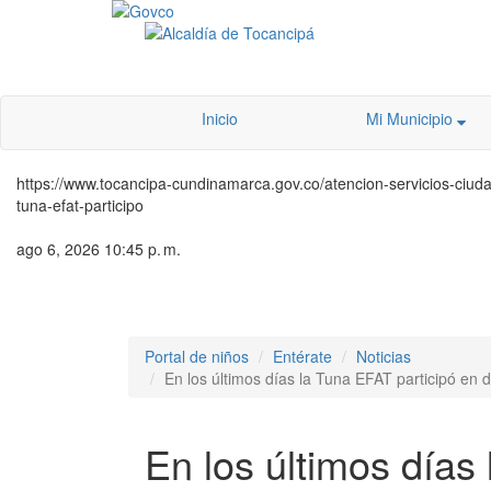
Inicio
Mi Municipio
https://www.tocancipa-cundinamarca.gov.co/atencion-servicios-ciudada
tuna-efat-participo
ago 6, 2026 10:45 p. m.
Portal de niños
Entérate
Noticias
En los últimos días la Tuna EFAT participó en 
En los últimos días