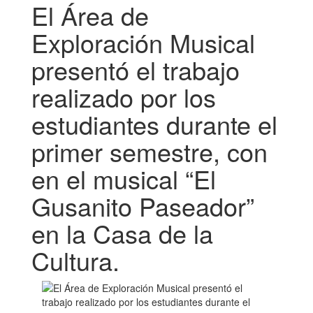
El Área de
Exploración Musical
presentó el trabajo
realizado por los
estudiantes durante el
primer semestre, con
en el musical “El
Gusanito Paseador”
en la Casa de la
Cultura.