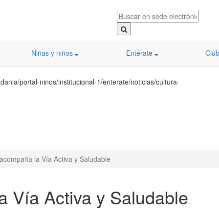
Niñas y niños
Entérate
Clu
nia/portal-ninos/institucional-1/enterate/noticias/cultura-
 acompaña la Vía Activa y Saludable
a Vía Activa y Saludable