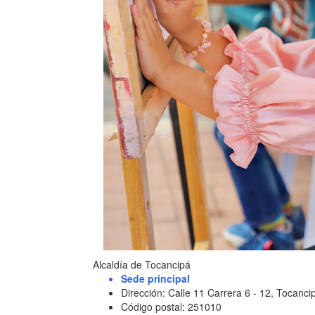
Alcaldía de Tocancipá
Sede principal
Dirección: Calle 11 Carrera 6 - 12, Tocan
Código postal: 251010