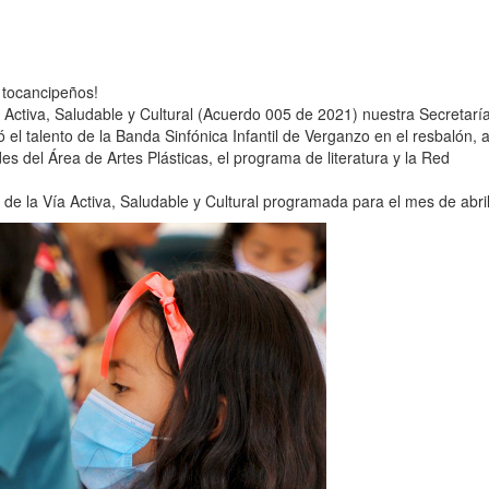
s tocancipeños!
a Activa, Saludable y Cultural (Acuerdo 005 de 2021) nuestra Secretarí
el talento de la Banda Sinfónica Infantil de Verganzo en el resbalón, a
es del Área de Artes Plásticas, el programa de literatura y la Red
 de la Vía Activa, Saludable y Cultural programada para el mes de abril