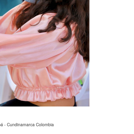
cipá - Cundinamarca Colombia