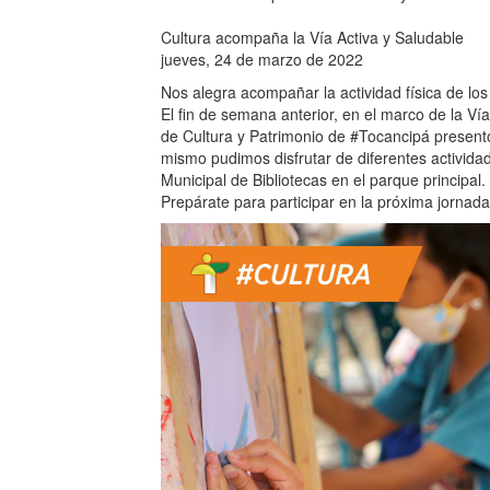
Cultura acompaña la Vía Activa y Saludable
jueves, 24 de marzo de 2022
Nos alegra acompañar la actividad física de lo
El fin de semana anterior, en el marco de la Ví
de Cultura y Patrimonio de #Tocancipá presentó 
mismo pudimos disfrutar de diferentes actividad
Municipal de Bibliotecas en el parque principal.
Prepárate para participar en la próxima jornada