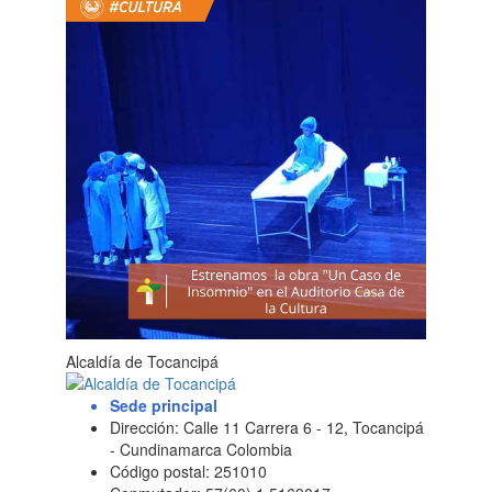
Alcaldía de Tocancipá
Sede principal
Dirección: Calle 11 Carrera 6 - 12, Tocancipá
- Cundinamarca Colombia
Código postal: 251010