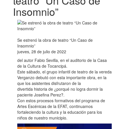
teatro “Un Caso de
Insomnio”
Se estrenó la obra de teatro “Un Caso de
Insomnio”
jueves, 28 de julio de 2022
del autor Fabio Sevilla, en el auditorio de la Casa
de la Cultura de Tocancipá.
Este sábado, el grupo infantil de teatro de la vereda
Verganzo debutó con esta importante obra, en la
que los asistentes disfrutaron de la
divertida historia de ¿porqué no logra dormir la
paciente Josefina Perez?.
Con estos procesos formativos del programa de
Artes Escénicas de la EFAT, continuamos
fortaleciendo la cultura y la educación para los
niños de nuestro municipio.