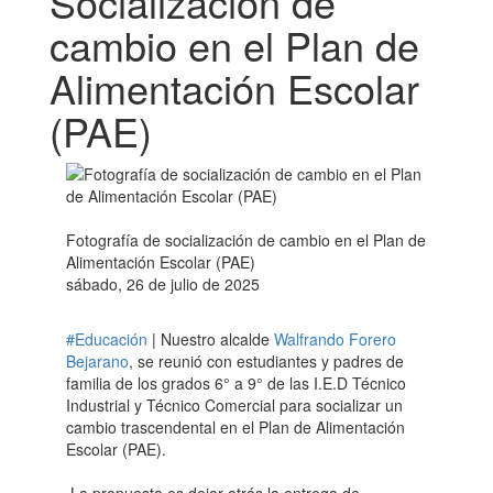
Socialización de
cambio en el Plan de
Alimentación Escolar
(PAE)
Fotografía de socialización de cambio en el Plan de
Alimentación Escolar (PAE)
sábado, 26 de julio de 2025
#Educación
| Nuestro alcalde
Walfrando Forero
Bejarano
, se reunió con estudiantes y padres de
familia de los grados 6° a 9° de las I.E.D Técnico
Industrial y Técnico Comercial para socializar un
cambio trascendental en el Plan de Alimentación
Escolar (PAE).