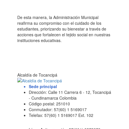
De esta manera, la Administración Municipal
reafirma su compromiso con el cuidado de los
estudiantes, priorizando su bienestar a través de
acciones que fortalecen el tejido social en nuestras
instituciones educativas.
Alcaldía de Tocancipá
Sede principal
Dirección: Calle 11 Carrera 6 - 12, Tocancipá
- Cundinamarca Colombia
Código postal: 251010
Conmutador: 57(60) 1 5169017
Telefax: 57(60) 1 5169017 Ext. 102