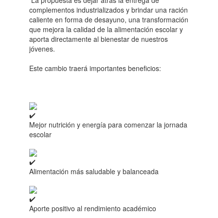
La propuesta es dejar atrás la entrega de
complementos industrializados y brindar una ración
caliente en forma de desayuno, una transformación
que mejora la calidad de la alimentación escolar y
aporta directamente al bienestar de nuestros
jóvenes.
Este cambio traerá importantes beneficios:
Mejor nutrición y energía para comenzar la jornada
escolar
Alimentación más saludable y balanceada
Aporte positivo al rendimiento académico