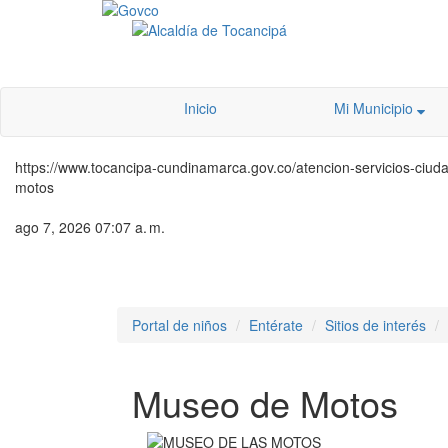
Inicio
Mi Municipio
https://www.tocancipa-cundinamarca.gov.co/atencion-servicios-ciudada
motos
ago 7, 2026 07:07 a. m.
Portal de niños
Entérate
Sitios de interés
Museo de Motos