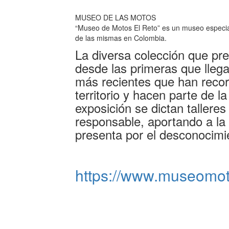
MUSEO DE LAS MOTOS
“Museo de Motos El Reto” es un museo especiali
de las mismas en Colombia.
La diversa colección que pr
desde las primeras que lleg
más recientes que han recorr
territorio y hacen parte de l
exposición se dictan taller
responsable, aportando a la
presenta por el desconocimi
https://www.museomo