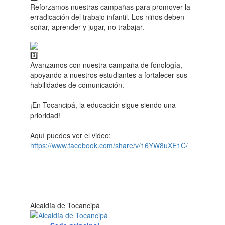
Reforzamos nuestras campañas para promover la
erradicación del trabajo infantil. Los niños deben
soñar, aprender y jugar, no trabajar.
Avanzamos con nuestra campaña de fonología,
apoyando a nuestros estudiantes a fortalecer sus
habilidades de comunicación.
¡En Tocancipá, la educación sigue siendo una
prioridad!
Aquí puedes ver el video:
https://www.facebook.com/share/v/16YW8uXE1C/
Alcaldía de Tocancipá