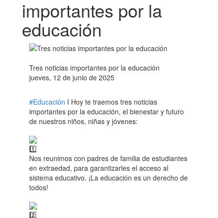
importantes por la
educación
Tres noticias importantes por la educación
jueves, 12 de junio de 2025
#Educación
I Hoy te traemos tres noticias
importantes por la educación, el bienestar y futuro
de nuestros niños, niñas y jóvenes:
Nos reunimos con padres de familia de estudiantes
en extraedad, para garantizarles el acceso al
sistema educativo. ¡La educación es un derecho de
todos!