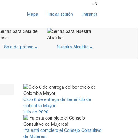
EN
Mapa
Iniciar sesión
Intranet
Sala de prensa
Nuestra Alcaldía
Ciclo 6 de entrega del beneficio de
Colombia Mayor
julio de 2026
¡Ya está completo el Consejo Consultivo
de Mujeres!