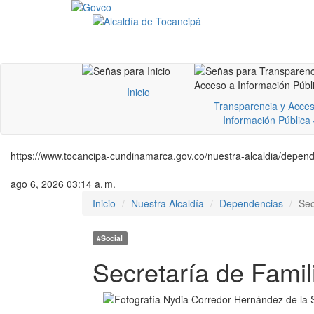
Inicio
Transparencia y Acces
Información Pública
https://www.tocancipa-cundinamarca.gov.co/nuestra-alcaldia/dependen
ago 6, 2026 03:14 a. m.
Inicio
Nuestra Alcaldía
Dependencias
Sec
#Social
Secretaría de Famil