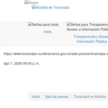
Inicio
Transparencia y Acces
Información Pública
https://www.tocancipa-cundinamarca.gov.co/sala-prensa/tocancipa-
ago 7, 2026 08:45 p. m.
Inicio
Sala de prensa
Tocancipá en Medios