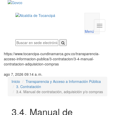
Menú
utilidades
Menú
institucio
Menú
https://www.tocancipa-cundinamarca.gov.co/transparencia-
acceso-informacion-publica/3-contratacion/3-4-manual-
contratacion-adquisicion-compras
ago 7, 2026 09:14 a. m.
Inicio
Transparencia y Acceso a Información Pública
3. Contratación
3.4. Manual de contratación, adquisición y/o compras
3.4. Manual de