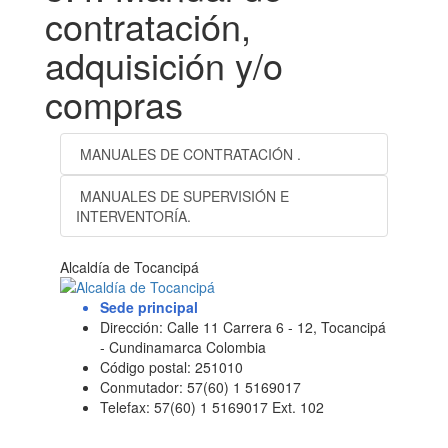
contratación,
adquisición y/o
compras
MANUALES DE CONTRATACIÓN .
MANUALES DE SUPERVISIÓN E
INTERVENTORÍA.
Alcaldía de Tocancipá
Sede principal
Dirección: Calle 11 Carrera 6 - 12, Tocancipá
- Cundinamarca Colombia
Código postal: 251010
Conmutador: 57(60) 1 5169017
Telefax: 57(60) 1 5169017 Ext. 102