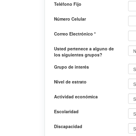
Teléfono Fijo
Número Celular
Correo Electrónico *
Usted pertenece a alguno de
los siguientes grupos?
Grupo de interés
Nivel de estrato
Actividad económica
Escolaridad
Discapacidad