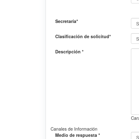
Secretaría*
Clasificación de solicitud*
Descripción
*
Car
Canales de Información
Medio de respuesta *