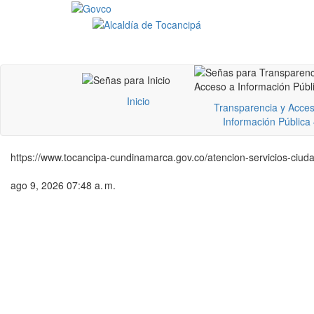
Inicio
Transparencia y Acces
Información Pública
https://www.tocancipa-cundinamarca.gov.co/atencion-servicios-ciuda
ago 9, 2026 07:48 a. m.