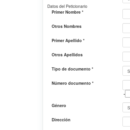
Datos del Peticionario
Primer Nombre *
Otros Nombres
Primer Apellido *
Otros Apellidos
Tipo de documento *
Número documento *
-
Género
Dirección