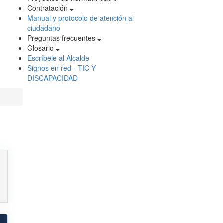
Contratación
Manual y protocolo de atención al
ciudadano
Preguntas frecuentes
Glosario
Escríbele al Alcalde
Signos en red - TIC Y
DISCAPACIDAD