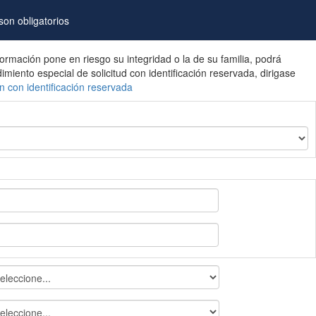
on obligatorios
nformación pone en riesgo su integridad o la de su familia, podrá
edimiento especial de solicitud con identificación reservada, dirigase
ón con identificación reservada