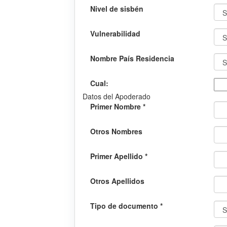
Nivel de sisbén
Vulnerabilidad
Nombre País Residencia
Cual:
Datos del Apoderado
Primer Nombre *
Otros Nombres
Primer Apellido *
Otros Apellidos
Tipo de documento *