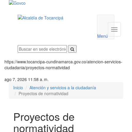
Menú
utilidades
Menú
institucio
Menú
https://www.tocancipa-cundinamarca.gov.co/atencion-servicios-
ciudadania/proyectos-normatividad
ago 7, 2026 11:58 a. m.
Inicio
Atención y servicios a la ciudadanía
Proyectos de normatividad
Proyectos de
normatividad