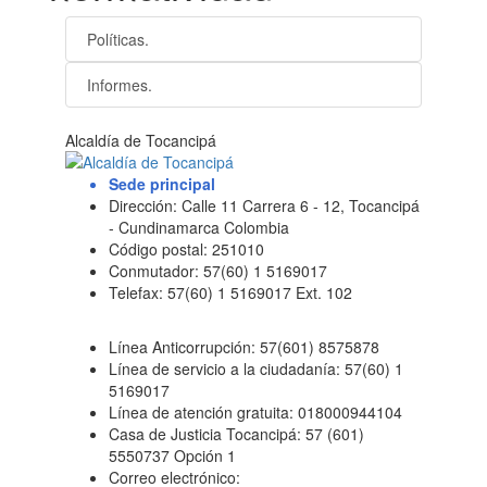
Políticas.
Informes.
Alcaldía de Tocancipá
Sede principal
Dirección: Calle 11 Carrera 6 - 12, Tocancipá
- Cundinamarca Colombia
Código postal: 251010
Conmutador: 57(60) 1 5169017
Telefax: 57(60) 1 5169017 Ext. 102
Línea Anticorrupción: 57(601) 8575878
Línea de servicio a la ciudadanía: 57(60) 1
5169017
Línea de atención gratuita: 018000944104
Casa de Justicia Tocancipá: 57 (601)
5550737 Opción 1
Correo electrónico: