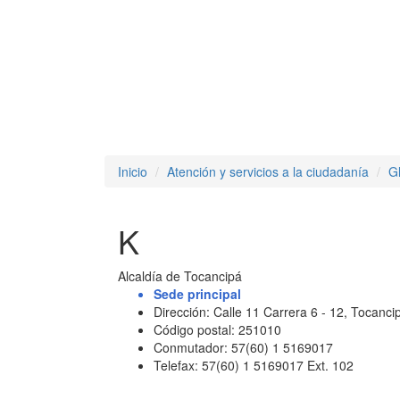
Inicio
Atención y servicios a la ciudadanía
G
K
Alcaldía de Tocancipá
Sede principal
Dirección: Calle 11 Carrera 6 - 12, Tocan
Código postal: 251010
Conmutador: 57(60) 1 5169017
Telefax: 57(60) 1 5169017 Ext. 102