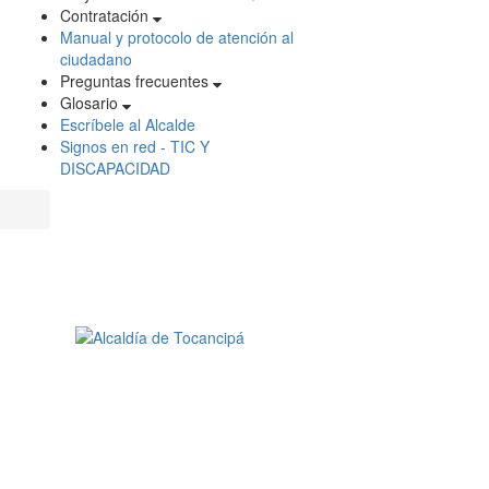
Contratación
Manual y protocolo de atención al
ciudadano
Preguntas frecuentes
Glosario
Escríbele al Alcalde
Signos en red - TIC Y
DISCAPACIDAD