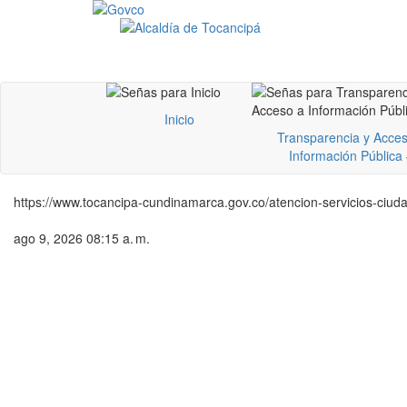
Inicio
Transparencia y Acces
Información Pública
https://www.tocancipa-cundinamarca.gov.co/atencion-servicios-ciuda
ago 9, 2026 08:15 a. m.