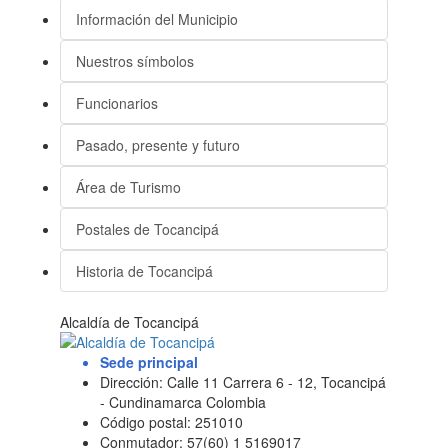
Información del Municipio
Nuestros símbolos
Funcionarios
Pasado, presente y futuro
Área de Turismo
Postales de Tocancipá
Historia de Tocancipá
Alcaldía de Tocancipá
Sede principal
Dirección: Calle 11 Carrera 6 - 12, Tocancipá
- Cundinamarca Colombia
Código postal: 251010
Conmutador: 57(60) 1 5169017