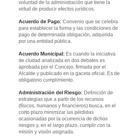
voluntad de la administración que tiene la
virtud de producir efectos jurídicos.
Acuerdo de Pago:
​Convenio que se celebra
para establecer la forma y las condiciones de
pago de determinada obligación, adquirida
por una entidad pública.
Acuerdo Municipal:
​Es cuando la iniciativa
de ciudad analizada en dos debates es
aprobada por el Concejo, firmada por el
Alcalde y publicado en la gaceta oficial. Es de
obligatorio cumplimiento.
Administración del Riesgo:
​Definición de
estrategias que a partir de los recursos
(físicos, humanos y financieros) busca, en el
corto plazo minimizar las pérdidas
ocasionadas por la ocurrencia de dichos
riesgos y, en el largo plazo, cumplir con la
misión y visión asignada.