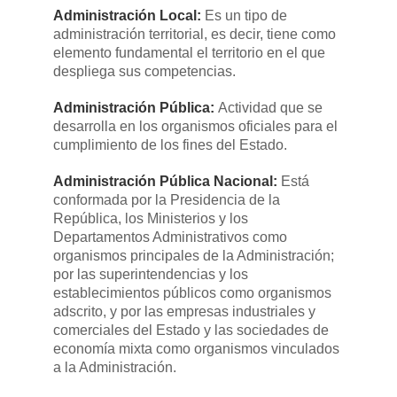
Administración Local:
​Es un tipo de
administración territorial, es decir, tiene como
elemento fundamental el territorio en el que
despliega sus competencias.
Administración Pública:
​Actividad que se
desarrolla en los organismos oficiales para el
cumplimiento de los fines del Estado.
Administración Pública Nacional:
​Está
conformada por la Presidencia de la
República, los Ministerios y los
Departamentos Administrativos como
organismos principales de la Administración;
por las superintendencias y los
establecimientos públicos como organismos
adscrito, y por las empresas industriales y
comerciales del Estado y las sociedades de
economía mixta como organismos vinculados
a la Administración.​