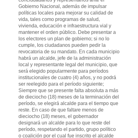
Gobierno Nacional, además de impulsar
políticas locales para mejorar su calidad de
vida, tales como programas de salud,
vivienda, educación e infraestructura vial y
mantener el orden público. Debe presentar a
los electores un plan de gobierno; si no lo
cumple, los ciudadanos pueden pedir la
revocatoria de su mandato. En cada municipio
habrá un alcalde, jefe de la administración
local y representante legal del municipio, que
será elegido popularmente para períodos
institucionales de cuatro (4) años, y no podrá
ser reelegido para el período siguiente;
Siempre que se presente falta absoluta a más
de dieciocho (18) meses de la terminación del
período, se elegirá alcalde para el tiempo que
reste. En caso de que faltare menos de
dieciocho (18) meses, el gobernador
designará un alcalde para lo que reste del
período, respetando el partido, grupo político
o coalición por el cual fue inscrito el alcalde