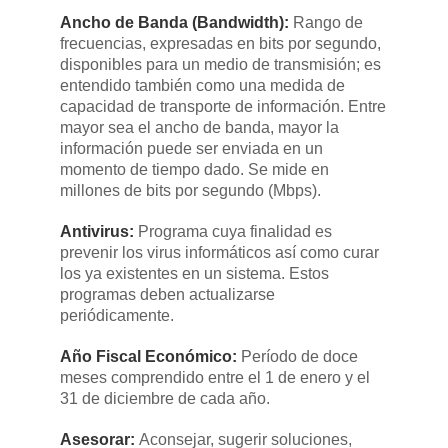
Ancho de Banda (Bandwidth):
​Rango de
frecuencias, expresadas en bits por segundo,
disponibles para un medio de transmisión; es
entendido también como una medida de
capacidad de transporte de información. Entre
mayor sea el ancho de banda, mayor la
información puede ser enviada en un
momento de tiempo dado. Se mide en
millones de bits por segundo (Mbps).
Antivirus:
​Programa cuya finalidad es
prevenir los virus informáticos así como curar
los ya existentes en un sistema. Estos
programas deben actualizarse
periódicamente.
Año Fiscal Económico:
​Período de doce
meses comprendido entre el 1 de enero y el
31 de diciembre de cada año.​
Asesorar:
​Aconsejar, sugerir soluciones,