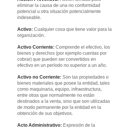
eliminar la causa de una no conformidad
potencial u otra situación potencialmente
indeseable.
Activo:
​Cualquier cosa que tiene valor para la
organización.
Activo Corriente:
​Comprende el efectivo, los
bienes y derechos (por ejemplo cuentas por
cobrar) que pueden ser convertidos en
efectivo en un período no superior a un año.​
Activo no Corriente:
​Son las propiedades o
bienes materiales que posee la entidad, tales
como maquinaria, equipo, infraestructura,
entre otras que normalmente no están
destinados a la venta, sino que son utilizadas
de modo permanente por la entidad en la
obtención de sus objetivos.​
Acto Administrativo:
​Expresión de la