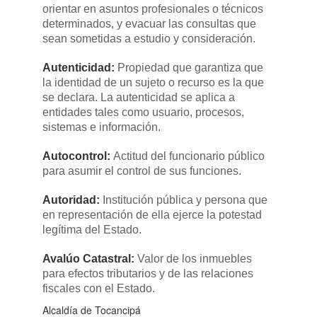
orientar en asuntos profesionales o técnicos
determinados, y evacuar las consultas que
sean sometidas a estudio y consideración.
Autenticidad:
​Propiedad que garantiza que
la identidad de un sujeto o recurso es la que
se declara. La autenticidad se aplica a
entidades tales como usuario, procesos,
sistemas e información.
Autocontrol:
​Actitud del funcionario público
para asumir el control de sus funciones.
Autoridad:
​Institución pública y persona que
en representación de ella ejerce la potestad
legítima del Estado.​
Avalúo Catastral:
​Valor de los inmuebles
para efectos tributarios y de las relaciones
fiscales con el Estado.​
Alcaldía de Tocancipá