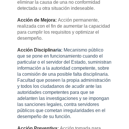
eliminar la causa de una no conformidad
detectada u otra situación indeseable.
Acción de Mejora:
​Acción permanente,
realizada con el fin de aumentar la capacidad
para cumplir los requisitos y optimizar el
desempeño.
Acción Disciplina
ria:
​Mecanismo público
que se pone en funcionamiento cuando el
particular o el servidor del Estado, suministran
información a la autoridad competente, sobre
la comisión de una posible falta disciplinaria.
Facultad que poseen la propia administración
y todos los ciudadanos de acudir ante las
autoridades competentes para que se
adelanten las investigaciones y se impongan
las sanciones legales, contra servidores
públicos que cometan irregularidades en el
desempeño de su función.
Acción Preventiva:
​Acción tomada para