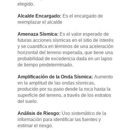
elegido.​
Alcalde Encargado:
Es el encargado de
reemplazar el alcalde
Amenaza Sísmica:
​Es el valor esperado de
futuras acciones sísmicas en el sitio de interés
y se cuantifica en términos de una aceleración
horizontal del terreno esperada, que tiene una
probabilidad de excedencia dada en un lapso
de tiempo predeterminado.
Amplificación de la Onda Sísmica:
​Aumento
en la amplitud de las ondas sísmicas,
producido por su paso desde la roca hasta la
superficie del terreno, a través de los estratos
del suelo.​
Análisis de Riesgo:
​Uso sistemático de la
información para identificar las fuentes y
estimar el riesgo.