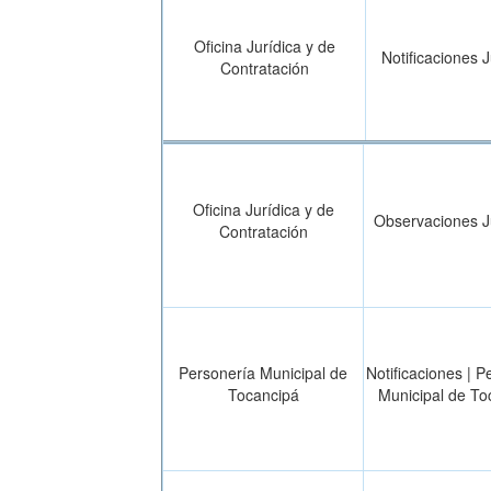
Oficina Jurídica y de
Notificaciones J
Contratación
Oficina Jurídica y de
Observaciones J
Contratación
Personería Municipal de
Notificaciones | P
Tocancipá
Municipal de To