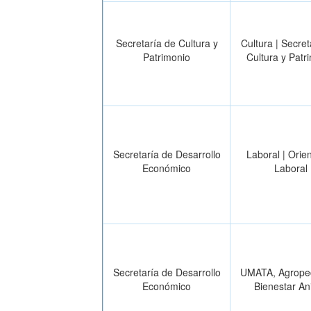
Secretaría de Cultura y
Cultura | Secret
Patrimonio
Cultura y Patr
Secretaría de Desarrollo
Laboral | Orie
Económico
Laboral
Secretaría de Desarrollo
UMATA, Agropec
Económico
Bienestar An