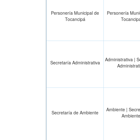
Personería Municipal de
Personería Muni
Tocancipá
Tocancip
Administrativa | S
Secretaría Administrativa
Administrat
Ambiente | Secre
Secretaría de Ambiente
Ambient