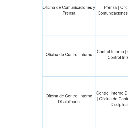
Oficina de Comunicaciones y
Prensa | Ofic
Prensa
Comunicaciones
Control Interno |
Oficina de Control Interno
Control Int
Control Interno Di
Oficina de Control Interno
| Oficina de Cont
Disciplinario
Disciplina