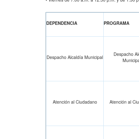
DEPENDENCIA
PROGRAMA
Despacho Al
Despacho Alcaldía Municipal
Municipa
Atención al Ciudadano
Atención al C