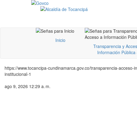
Inicio
Transparencia y Acces
Información Pública
https://www.tocancipa-cundinamarca.gov.co/transparencia-acceso-inf
institucional-1
ago 9, 2026 12:29 a. m.