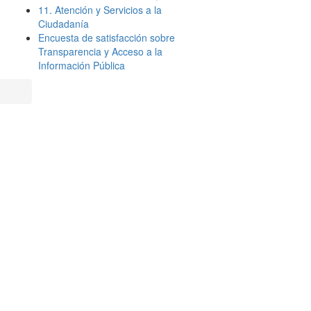
11. Atención y Servicios a la
Ciudadanía
Encuesta de satisfacción sobre
Transparencia y Acceso a la
Información Pública