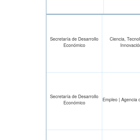
Secretaría de Desarrollo
Ciencia, Tecno
Económico
Innovació
Secretaría de Desarrollo
Empleo | Agencia 
Económico