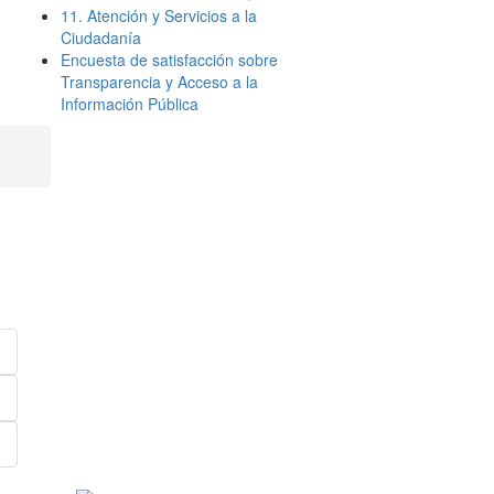
11. Atención y Servicios a la
Ciudadanía
Encuesta de satisfacción sobre
Transparencia y Acceso a la
Información Pública