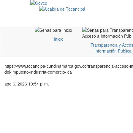
Inicio
Transparencia y Acces
Información Pública
https://www.tocancipa-cundinamarca.gov.co/transparencia-acceso-info
del-impuesto-industria-comercio-ica
ago 6, 2026 10:54 p. m.