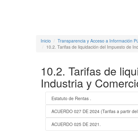
Inicio
Transparencia y Acceso a Información Pú
10.2. Tarifas de liquidación del Impuesto de In
10.2. Tarifas de liq
Industria y Comerci
Estatuto de Rentas .
ACUERDO 027 DE 2024 (Tarifas a partir del 
ACUERDO 025 DE 2021.