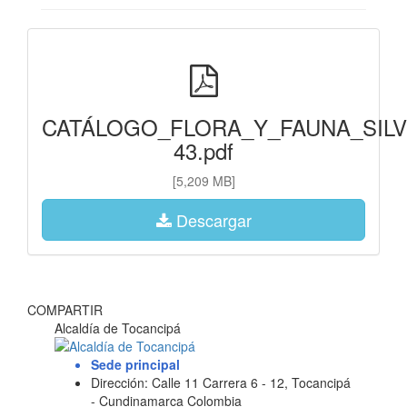
CATÁLOGO_FLORA_Y_FAUNA_SILV
43.pdf
[5,209 MB]
Descargar
COMPARTIR
Alcaldía de Tocancipá
Sede principal
Dirección: Calle 11 Carrera 6 - 12, Tocancipá
- Cundinamarca Colombia