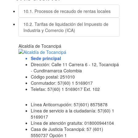
10.1. Procesos de recaudo de rentas locales
10.2. Tarifas de liquidación del Impuesto de
Industria y Comercio (ICA)
Alcaldía de Tocancipá
Sede principal
Dirección: Calle 11 Carrera 6 - 12, Tocancipá
- Cundinamarca Colombia
Código postal: 251010
Conmutador: 57(60) 1 5169017
Telefax: 57(60) 1 5169017 Ext. 102
Línea Anticorrupción: 57(601) 8575878
Línea de servicio a la ciudadanía: 57(60) 1
5169017
Línea de atención gratuita: 018000944104
Casa de Justicia Tocancipá: 57 (601)
5550737 Opción 1