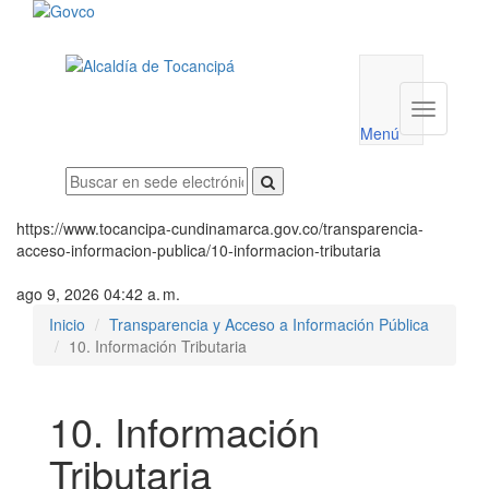
Menú
utilidades
Menú
institucio
Menú
https://www.tocancipa-cundinamarca.gov.co/transparencia-
acceso-informacion-publica/10-informacion-tributaria
ago 9, 2026 04:42 a. m.
Inicio
Transparencia y Acceso a Información Pública
10. Información Tributaria
10. Información
Tributaria