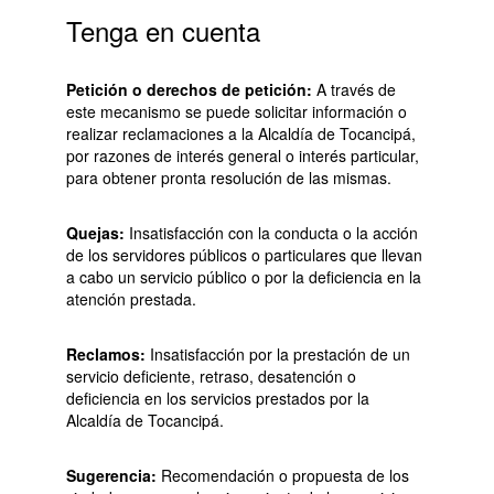
Tenga en cuenta
Petición o derechos de petición:
A través de
este mecanismo se puede solicitar información o
realizar reclamaciones a la Alcaldía de Tocancipá,
por razones de interés general o interés particular,
para obtener pronta resolución de las mismas.
Quejas:
Insatisfacción con la conducta o la acción
de los servidores públicos o particulares que llevan
a cabo un servicio público o por la deficiencia en la
atención prestada.
Reclamos:
Insatisfacción por la prestación de un
servicio deficiente, retraso, desatención o
deficiencia en los servicios prestados por la
Alcaldía de Tocancipá.
Sugerencia:
Recomendación o propuesta de los