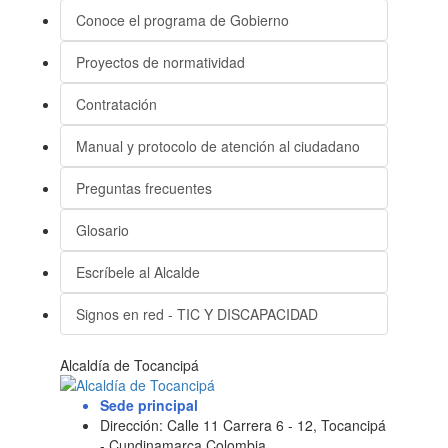
Conoce el programa de Gobierno
Proyectos de normatividad
Contratación
Manual y protocolo de atención al ciudadano
Preguntas frecuentes
Glosario
Escríbele al Alcalde
Signos en red - TIC Y DISCAPACIDAD
Alcaldía de Tocancipá
Sede principal
Dirección: Calle 11 Carrera 6 - 12, Tocancipá
- Cundinamarca Colombia