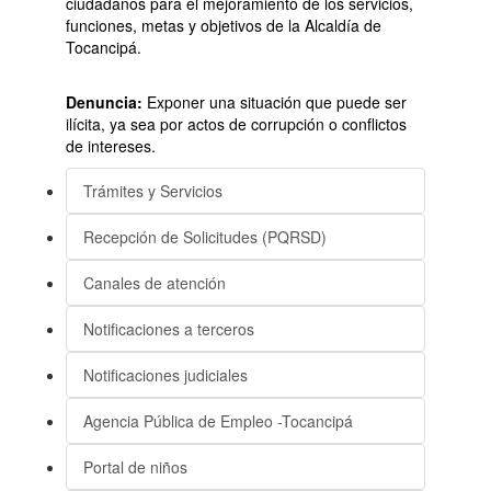
ciudadanos para el mejoramiento de los servicios,
funciones, metas y objetivos de la Alcaldía de
Tocancipá.
Denuncia:
Exponer una situación que puede ser
ilícita, ya sea por actos de corrupción o conflictos
de intereses.
Trámites y Servicios
Recepción de Solicitudes (PQRSD)
Canales de atención
Notificaciones a terceros
Notificaciones judiciales
Agencia Pública de Empleo -Tocancipá
Portal de niños