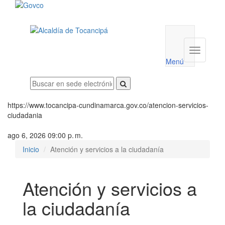
Menú
utilidades
Menú
institucio
Menú
https://www.tocancipa-cundinamarca.gov.co/atencion-servicios-
ciudadania
ago 6, 2026 09:00 p. m.
Inicio
Atención y servicios a la ciudadanía
Atención y servicios a
la ciudadanía