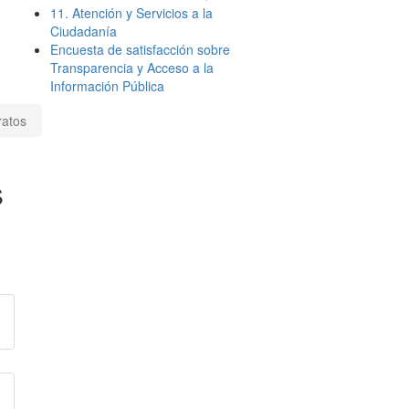
11. Atención y Servicios a la
Ciudadanía
Encuesta de satisfacción sobre
Transparencia y Acceso a la
Información Pública
ratos
s