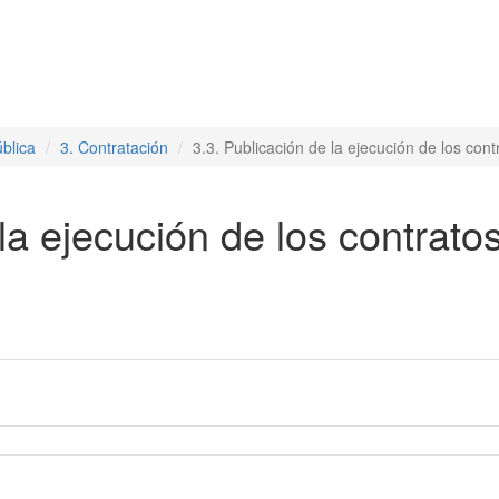
blica
3. Contratación
3.3. Publicación de la ejecución de los cont
la ejecución de los contrato