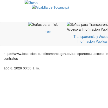
Inicio
Transparencia y Acces
Información Pública
https://www.tocancipa-cundinamarca.gov.co/transparencia-acceso-inf
contratos
ago 8, 2026 03:30 a. m.