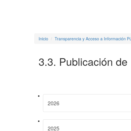
Inicio
Transparencia y Acceso a Información Pú
3.3. Publicación de 
2026
2025