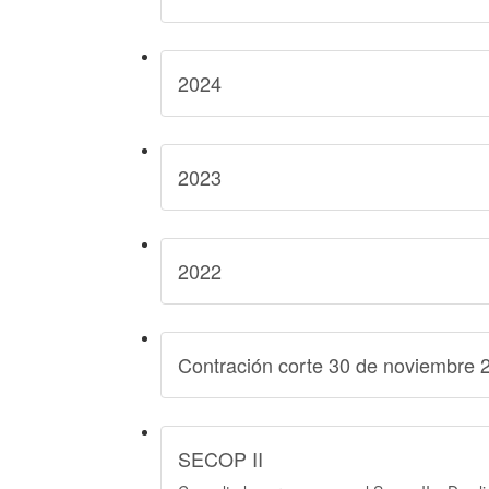
2024
2023
2022
Contración corte 30 de noviembre 
SECOP II