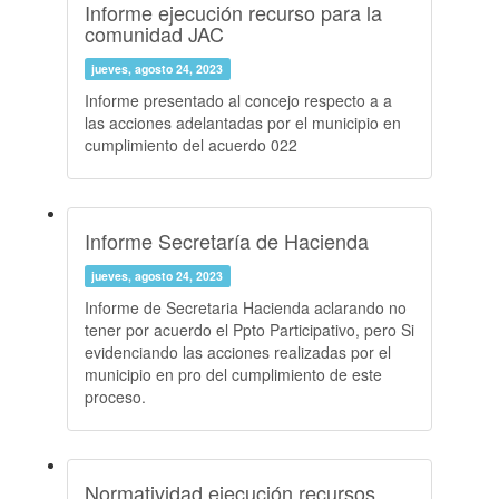
Informe ejecución recurso para la
comunidad JAC
jueves, agosto 24, 2023
Informe presentado al concejo respecto a a
las acciones adelantadas por el municipio en
cumplimiento del acuerdo 022
Informe Secretaría de Hacienda
jueves, agosto 24, 2023
Informe de Secretaria Hacienda aclarando no
tener por acuerdo el Ppto Participativo, pero Si
evidenciando las acciones realizadas por el
municipio en pro del cumplimiento de este
proceso.
Normatividad ejecución recursos