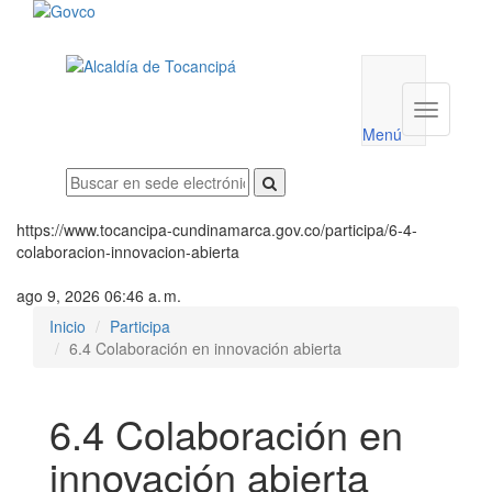
Menú
utilidades
Menú
institucio
Menú
https://www.tocancipa-cundinamarca.gov.co/participa/6-4-
colaboracion-innovacion-abierta
ago 9, 2026 06:46 a. m.
Inicio
Participa
6.4 Colaboración en innovación abierta
6.4 Colaboración en
innovación abierta