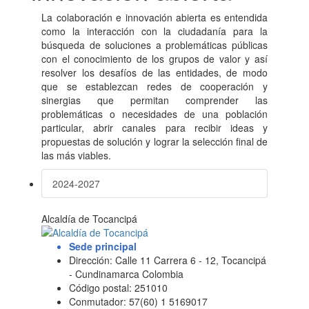
La colaboración e innovación abierta es entendida
como la interacción con la ciudadanía para la
búsqueda de soluciones a problemáticas públicas
con el conocimiento de los grupos de valor y así
resolver los desafíos de las entidades, de modo
que se establezcan redes de cooperación y
sinergias que permitan comprender las
problemáticas o necesidades de una población
particular, abrir canales para recibir ideas y
propuestas de solución y lograr la selección final de
las más viables.
2024-2027
Alcaldía de Tocancipá
Sede principal
Dirección: Calle 11 Carrera 6 - 12, Tocancipá
- Cundinamarca Colombia
Código postal: 251010
Conmutador: 57(60) 1 5169017