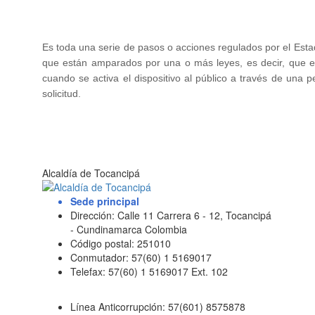
​Es toda una serie de pasos o acciones regulados por el Estad
que están amparados por una o más leyes, es decir, que es 
cuando se activa el dispositivo al público a través de una 
solicitud.
Alcaldía de Tocancipá
Sede principal
Dirección: Calle 11 Carrera 6 - 12, Tocancipá
- Cundinamarca Colombia
Código postal: 251010
Conmutador: 57(60) 1 5169017
Telefax: 57(60) 1 5169017 Ext. 102
Línea Anticorrupción: 57(601) 8575878