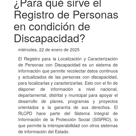
¿Para qué sirve el
Registro de Personas
en condición de
Discapacidad?
miércoles, 22 de enero de 2025
El Registro para la Localización y Caracterización
de Personas con Discapacidad es un sistema de
información que permite recolectar datos continuos
y actualizados de las personas con discapacidad,
para localizarlas y caracterizarlas. Esto con el fin de
disponer de información a nivel nacional,
departamental, distrital y municipal para apoyar el
desarrollo de planes, programas y proyectos
orientados a la garantía de sus derechos. El
RLCPD hace parte del Sistema Integral de
Información de la Protección Social (SISPRO), lo
que permite la interoperabilidad con otros sistemas
de información del Estado.