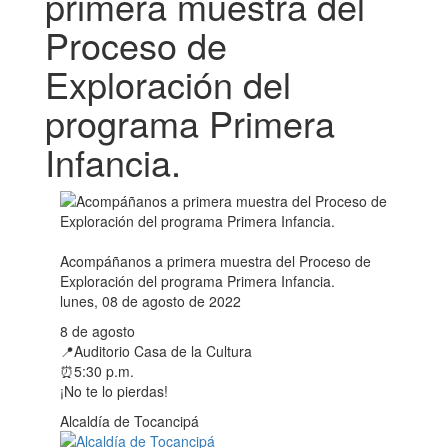
primera muestra del
Proceso de
Exploración del
programa Primera
Infancia.
Acompáñanos a primera muestra del Proceso de
Exploración del programa Primera Infancia.
lunes, 08 de agosto de 2022
8 de agosto
📍Auditorio Casa de la Cultura
⏰5:30 p.m.
¡No te lo pierdas!
Alcaldía de Tocancipá