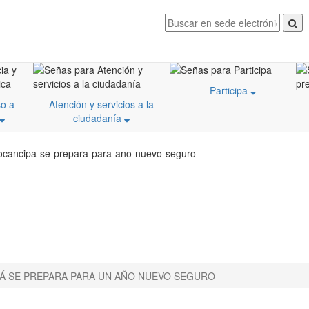
Participa
o a
Atención y servicios a la
ciudadanía
/tocancipa-se-prepara-para-ano-nuevo-seguro
Á SE PREPARA PARA UN AÑO NUEVO SEGURO