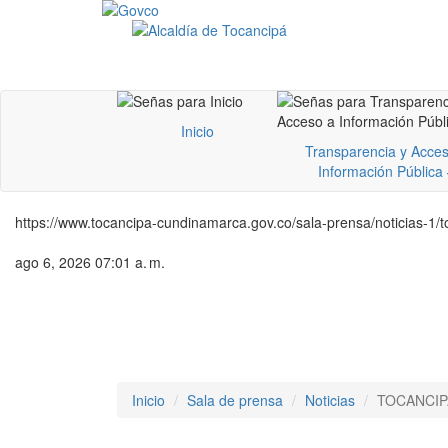
Inicio
Transparencia y Acces
Información Pública
https://www.tocancipa-cundinamarca.gov.co/sala-prensa/noticias-1
ago 6, 2026 07:01 a. m.
Inicio
Sala de prensa
Noticias
TOCANCIP