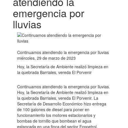
atendiendo la
emergencia por
lluvias
Continuamos atendiendo la emergencia por lluvias
miércoles, 29 de marzo de 2023
Hoy, la Secretaría de Ambiente realizó limpieza en
la quebrada Barriales, vereda El Porvenir
Continuamos atendiendo la emergencia por lluvias.
Hoy, la Secretaría de Ambiente realizó limpieza en
la quebrada Barriales, vereda El Porvenir. La
Secretaría de Desarrollo Económico hizo entrega
de 100 galones de diesel para poner en
funcionamiento los motores estacionarios y
bombas de tornillo que bombean el agua
estancada en una finca del sector Ecopetrol,