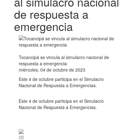
al simulacro nacional
de respuesta a
emergencia
Tocancipá se vincula al simulacro nacional de
respuesta a emergencia
miércoles, 04 de octubre de 2023
Este 4 de octubre participa en el Simulacro
Nacional de Respuesta a Emergencias.
Este 4 de octubre participa en el Simulacro
Nacional de Respuesta a Emergencias.