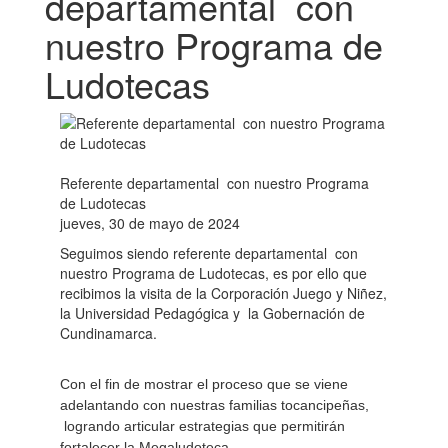
departamental con
nuestro Programa de
Ludotecas
Referente departamental con nuestro Programa
de Ludotecas
jueves, 30 de mayo de 2024
Seguimos siendo referente departamental con
nuestro Programa de Ludotecas, es por ello que
recibimos la visita de la Corporación Juego y Niñez,
la Universidad Pedagógica y la Gobernación de
Cundinamarca.
Con el fin de mostrar el proceso que se viene
adelantando con nuestras familias tocancipeñas,
logrando articular estrategias que permitirán
fortalecer la Megaludoteca.