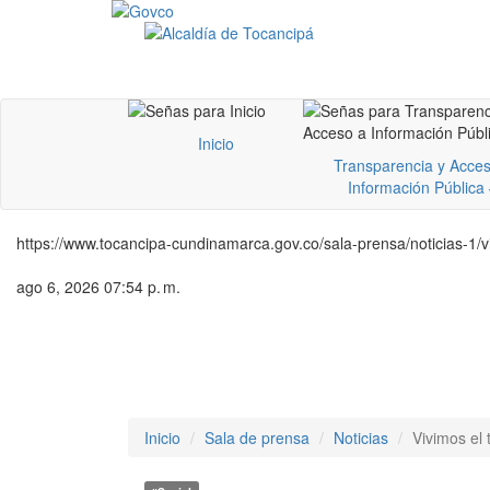
Inicio
Transparencia y Acces
Información Pública
https://www.tocancipa-cundinamarca.gov.co/sala-prensa/noticias-1/vi
ago 6, 2026 07:54 p. m.
Inicio
Sala de prensa
Noticias
Vivimos el 