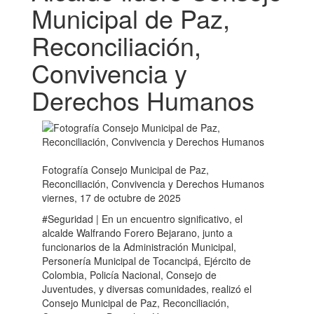
Municipal de Paz,
Reconciliación,
Convivencia y
Derechos Humanos
Fotografía Consejo Municipal de Paz,
Reconciliación, Convivencia y Derechos Humanos
viernes, 17 de octubre de 2025
#Seguridad | En un encuentro significativo, el
alcalde Walfrando Forero Bejarano, junto a
funcionarios de la Administración Municipal,
Personería Municipal de Tocancipá, Ejército de
Colombia, Policía Nacional, Consejo de
Juventudes, y diversas comunidades, realizó el
Consejo Municipal de Paz, Reconciliación,