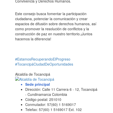
Convivencia y Derechos Humanos.
Este consejo busca fomentar la participación
ciudadana, potenciar la comunicación y crear
espacios de difusión sobre derechos humanos, así
como promover la resolución de conflictos y la
construcción de paz en nuestro territorio.¡Juntos
hacemos la diferencia!
#EstamosRecuperandoElProgreso
#TocancipáCiudadDeOportunidades
Alcaldía de Tocancipá
Sede principal
Dirección: Calle 11 Carrera 6 - 12, Tocancipá
- Cundinamarca Colombia
Código postal: 251010
Conmutador: 57(60) 1 5169017
Telefax: 57(60) 1 5169017 Ext. 102