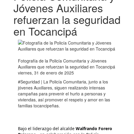
Jóvenes Auxiliares
refuerzan la seguridad
en Tocancipá
Fotografía de la Policía Comunitaria y Jóvenes
Auxiliares que refuerzan la seguridad en Tocancipá
viernes, 31 de enero de 2025
#Seguridad | La Policía Comunitaria, junto a los
jóvenes Auxiliares, siguen realizando intensas
campañas para prevenir el hurto a personas y
viviendas, así promover el respeto y amor en las
familias tocancipeñas.
Bajo el liderazgo del alcalde 
Walfrando Forero 