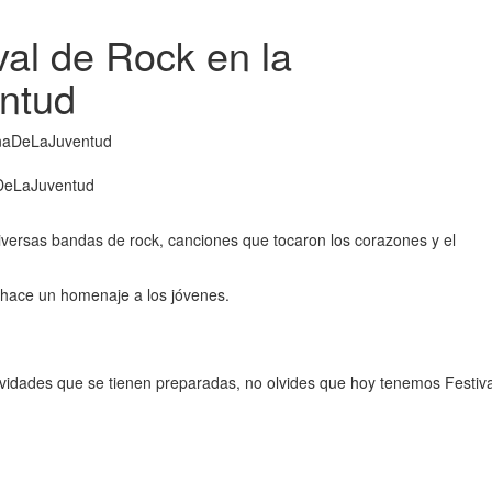
val de Rock en la
ntud
aDeLaJuventud
diversas bandas de rock, canciones que tocaron los corazones y el
 hace un homenaje a los jóvenes.
vidades que se tienen preparadas, no olvides que hoy tenemos Festiva