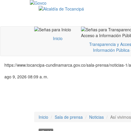
Inicio
Transparencia y Acces
Información Pública
https://www.tocancipa-cundinamarca.gov.co/sala-prensa/noticias-1/a
ago 9, 2026 08:09 a. m.
Inicio
Sala de prensa
Noticias
Así vivimo