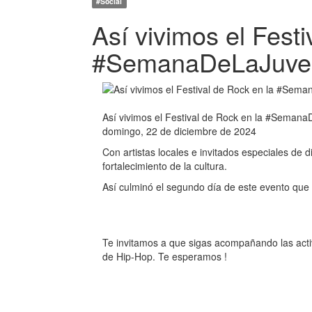
#Social
Así vivimos el Festi
#SemanaDeLaJuve
Así vivimos el Festival de Rock en la #Seman
domingo, 22 de diciembre de 2024
Con artistas locales e invitados especiales de 
fortalecimiento de la cultura.
Así culminó el segundo día de este evento que
Te invitamos a que sigas acompañando las acti
de Hip-Hop. Te esperamos !