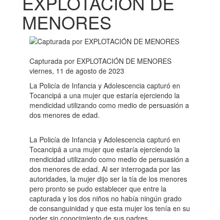
EXPLOTACIÓN DE
MENORES
Capturada por EXPLOTACIÓN DE MENORES
viernes, 11 de agosto de 2023
La Policía de Infancia y Adolescencia capturó en
Tocancipá a una mujer que estaría ejerciendo la
mendicidad utilizando como medio de persuasión a
dos menores de edad.
La Policía de Infancia y Adolescencia capturó en
Tocancipá a una mujer que estaría ejerciendo la
mendicidad utilizando como medio de persuasión a
dos menores de edad. Al ser interrogada por las
autoridades, la mujer dijo ser la tía de los menores
pero pronto se pudo establecer que entre la
capturada y los dos niños no había ningún grado
de consanguinidad y que esta mujer los tenía en su
poder sin conocimiento de sus padres.