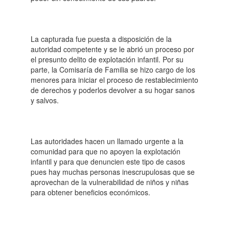
La capturada fue puesta a disposición de la
autoridad competente y se le abrió un proceso por
el presunto delito de explotación infantil. Por su
parte, la Comisaría de Familia se hizo cargo de los
menores para iniciar el proceso de restablecimiento
de derechos y poderlos devolver a su hogar sanos
y salvos.
Las autoridades hacen un llamado urgente a la
comunidad para que no apoyen la explotación
infantil y para que denuncien este tipo de casos
pues hay muchas personas inescrupulosas que se
aprovechan de la vulnerabilidad de niños y niñas
para obtener beneficios económicos.