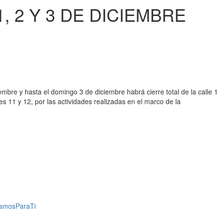
, 2 Y 3 DE DICIEMBRE
embre y hasta el domingo 3 de diciembre habrá cierre total de la calle 
les 11 y 12, por las actividades realizadas en el marco de la
jamosParaTi