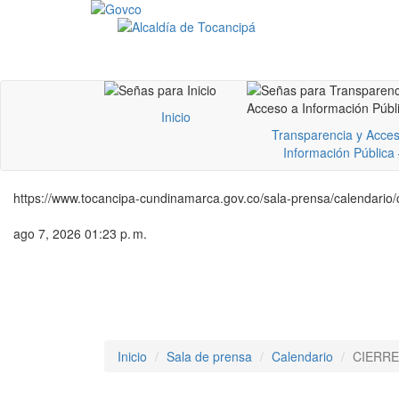
Inicio
Transparencia y Acces
Información Pública
https://www.tocancipa-cundinamarca.gov.co/sala-prensa/calendario/c
ago 7, 2026 01:23 p. m.
Inicio
Sala de prensa
Calendario
CIERRE