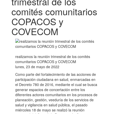
trimestral de los
comités comunitarios
COPACOS y
COVECOM
realizamos la reunión trimestral de los comités
comunitarios COPACOS y COVECOM
lunes, 23 de mayo de 2022
Como parte del fortalecimiento de las acciones de
participación ciudadana en salud, enmarcadas en
el Decreto 780 de 2016, mediante el cual se busca
generar espacios de concertación entre los
diferentes actores comunitarios en los procesos de
planeación, gestión, veeduría de los servicios de
salud y vigilancia en salud pública, el pasado
miércoles 18 de mayo se realizó la reunión