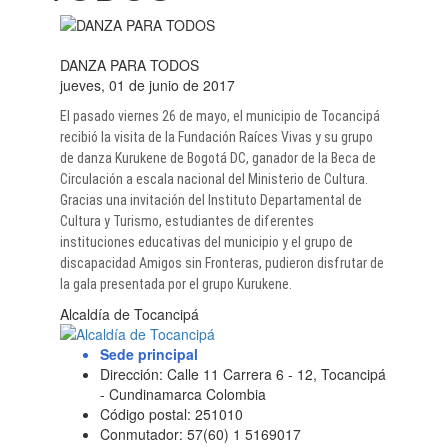
DANZA PARA TODOS
jueves, 01 de junio de 2017
El pasado viernes 26 de mayo, el municipio de Tocancipá
recibió la visita de la Fundación Raíces Vivas y su grupo
de danza Kurukene de Bogotá DC, ganador de la Beca de
Circulación a escala nacional del Ministerio de Cultura.
Gracias una invitación del Instituto Departamental de
Cultura y Turismo, estudiantes de diferentes
instituciones educativas del municipio y el grupo de
discapacidad Amigos sin Fronteras, pudieron disfrutar de
la gala presentada por el grupo Kurukene.
Alcaldía de Tocancipá
Sede principal
Dirección: Calle 11 Carrera 6 - 12, Tocancipá
- Cundinamarca Colombia
Código postal: 251010
Conmutador: 57(60) 1 5169017