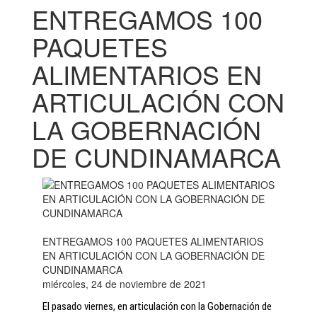
ENTREGAMOS 100
PAQUETES
ALIMENTARIOS EN
ARTICULACIÓN CON
LA GOBERNACIÓN
DE CUNDINAMARCA
ENTREGAMOS 100 PAQUETES ALIMENTARIOS
EN ARTICULACIÓN CON LA GOBERNACIÓN DE
CUNDINAMARCA
miércoles, 24 de noviembre de 2021
El pasado viernes, en articulación con la Gobernación de 