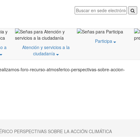
Participa
o a
Atención y servicios a la
ciudadanía
ealizamos-foro-recurso-atmosferico-perspectivas-sobre-accion-
RICO PERSPECTIVAS SOBRE LA ACCIÓN CLIMÁTICA