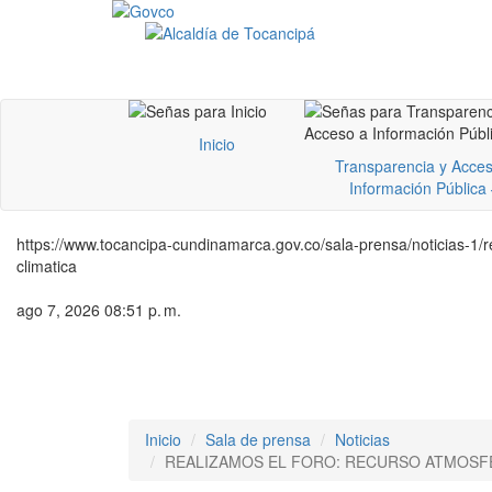
Inicio
Transparencia y Acces
Información Pública
https://www.tocancipa-cundinamarca.gov.co/sala-prensa/noticias-1/r
climatica
ago 7, 2026 08:51 p. m.
Inicio
Sala de prensa
Noticias
REALIZAMOS EL FORO: RECURSO ATMOSFÉ